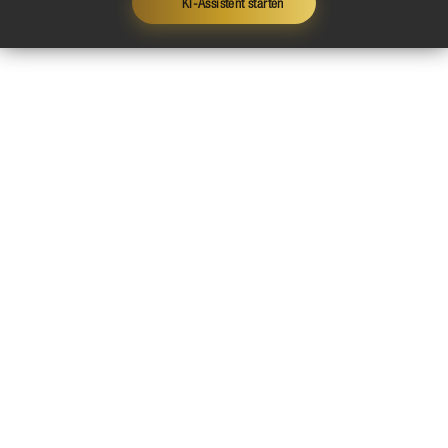
KI-Assistent starten
Kontakt
Impressum
Datenschutz